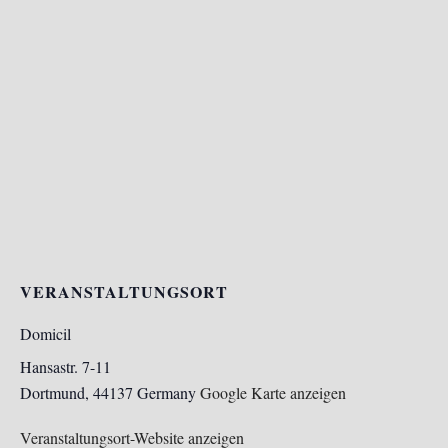
VERANSTALTUNGSORT
Domicil
Hansastr. 7-11
Dortmund
,
44137
Germany
Google Karte anzeigen
Veranstaltungsort-Website anzeigen