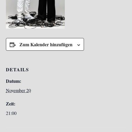
Zum Kalender hinzufügen
DETAILS
Datum:
November 20
Zeit:
21:00