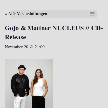
« Alle Veranstaltungen
Seite wählen
Gojo & Mattner NUCLEUS // CD-
Release
November 20 @ 21:00