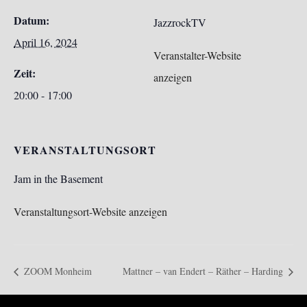
Datum:
JazzrockTV
April 16, 2024
Veranstalter-Website
Zeit:
anzeigen
20:00 - 17:00
VERANSTALTUNGSORT
Jam in the Basement
Veranstaltungsort-Website anzeigen
ZOOM Monheim
Mattner – van Endert – Räther – Harding