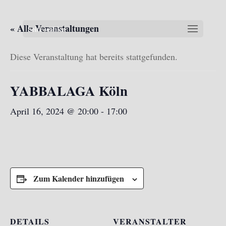
« Alle Veranstaltungen
Seite wählen
Diese Veranstaltung hat bereits stattgefunden.
YABBALAGA Köln
April 16, 2024 @ 20:00
-
17:00
Zum Kalender hinzufügen
DETAILS
VERANSTALTER