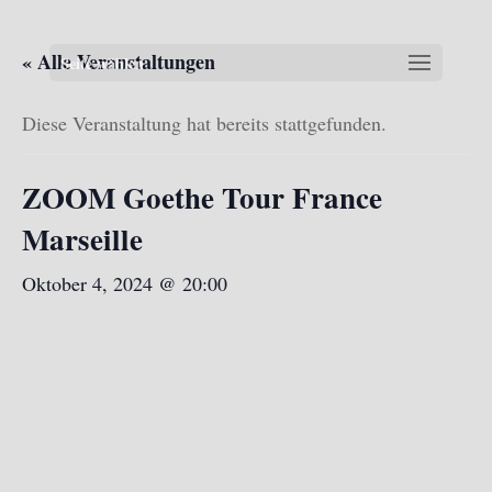
« Alle Veranstaltungen
Seite wählen
Diese Veranstaltung hat bereits stattgefunden.
ZOOM Goethe Tour France
Marseille
Oktober 4, 2024 @ 20:00