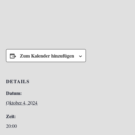
Zum Kalender hinzufügen
DETAILS
Datum:
Oktober 4, 2024
Zeit:
20:00