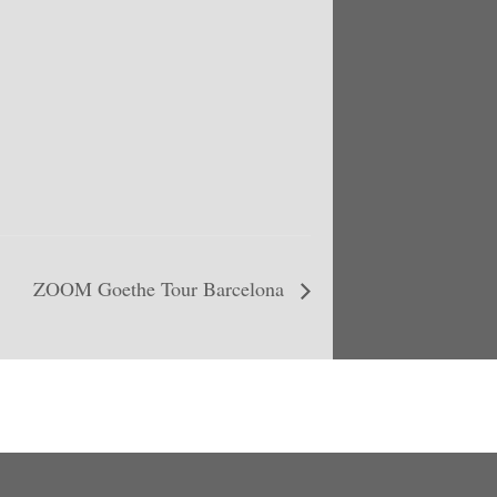
ZOOM Goethe Tour Barcelona