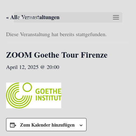
« Alle Veranstaltungen
Seite wählen
Diese Veranstaltung hat bereits stattgefunden.
ZOOM Goethe Tour Firenze
April 12, 2025 @ 20:00
Zum Kalender hinzufügen