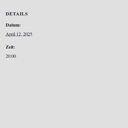
DETAILS
Datum:
April 12, 2025
Zeit:
20:00