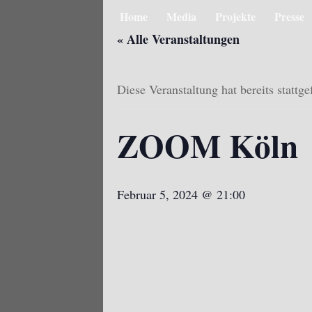
Home
Media
Projekte
Presse
« Alle Veranstaltungen
Diese Veranstaltung hat bereits stattg
ZOOM Köln
Februar 5, 2024 @ 21:00