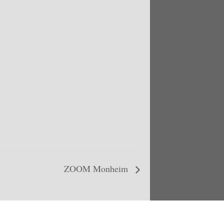
ZOOM Monheim