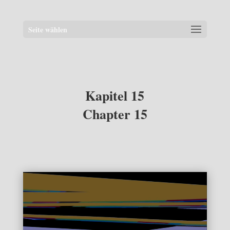
Seite wählen
Kapitel 15
Chapter 15