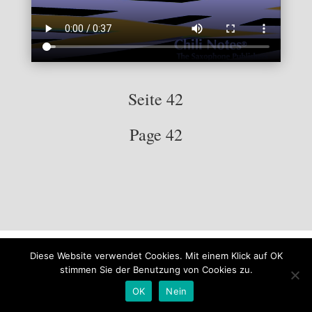
Seite 42
Page 42
Impressum
Datenschutzerklärung
Diese Website verwendet Cookies. Mit einem Klick auf OK
stimmen Sie der Benutzung von Cookies zu.
OK
Nein