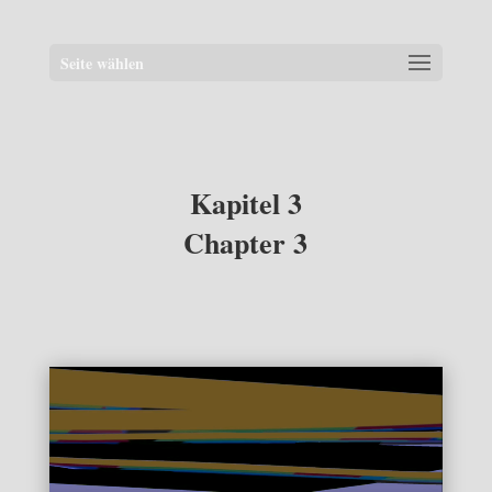
Seite wählen
Kapitel 3
Chapter 3