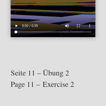
Seite 11 – Übung 2
Page 11 – Exercise 2