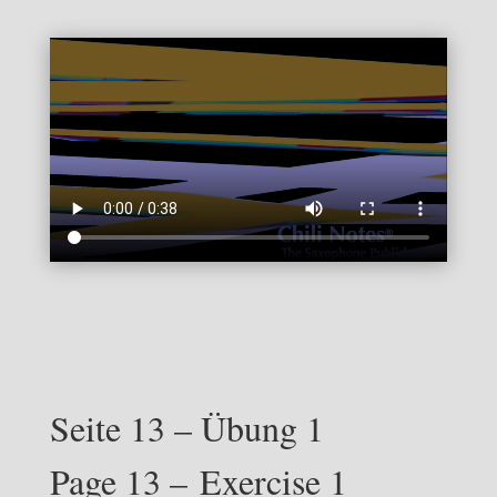
Seite 13 – Übung 1
Page 13 – Exercise 1