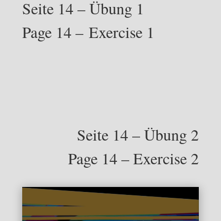
Seite 14 – Übung 1
Page 14 – Exercise 1
Seite 14 – Übung 2
Page 14 – Exercise 2