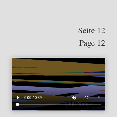
Seite 12
Page 12