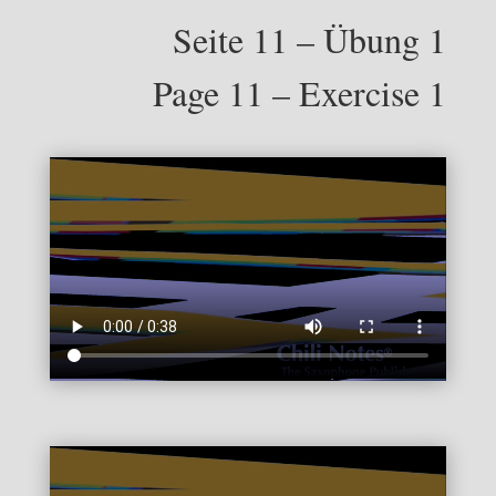
Seite 11 – Übung 1
Page 11 – Exercise 1