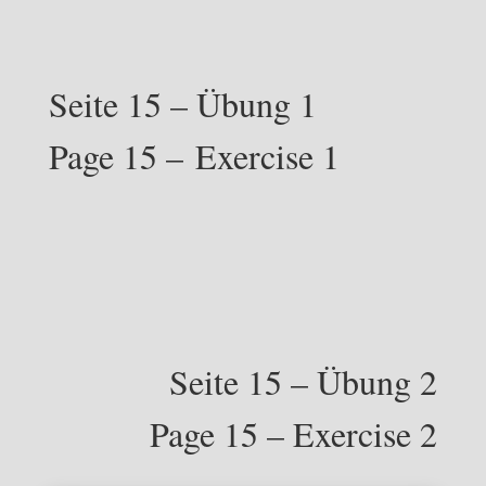
Seite 15 – Übung 1
Page 15 – Exercise 1
Seite 15 – Übung 2
Page 15 – Exercise 2