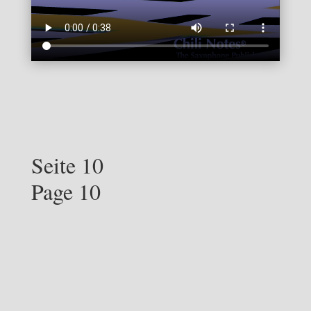
Seite 10
Page 10