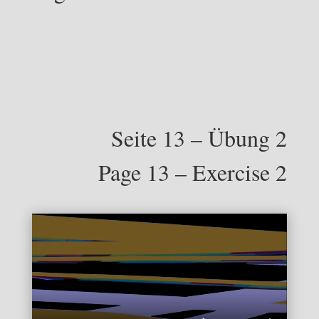
Seite 13 – Übung 2
Page 13 – Exercise 2