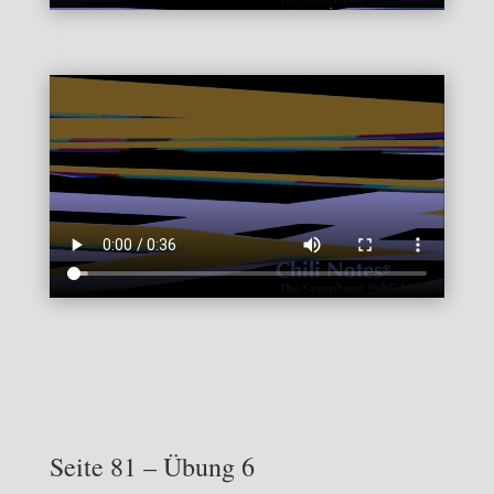
Seite 81 – Übung 6