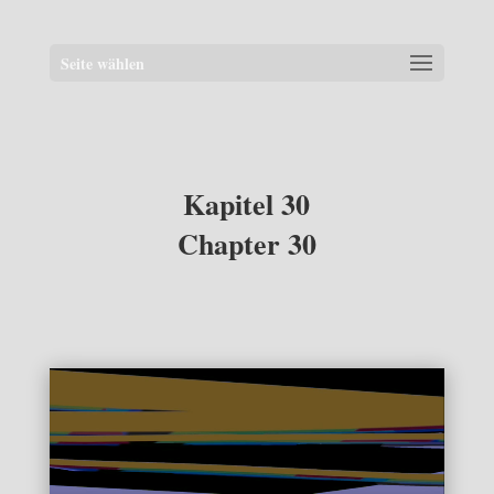
Seite wählen
Kapitel 30
Chapter 30