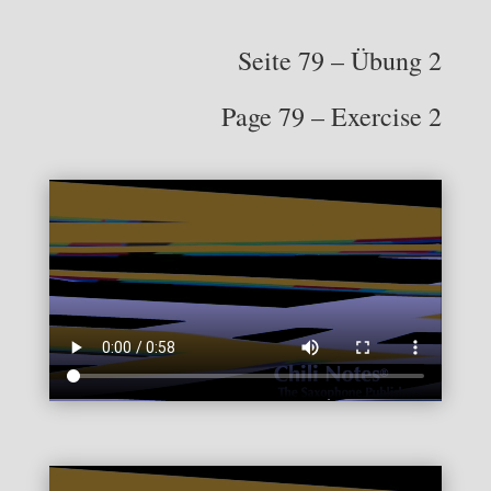
Seite 79 – Übung 2
Page 79 – Exercise 2