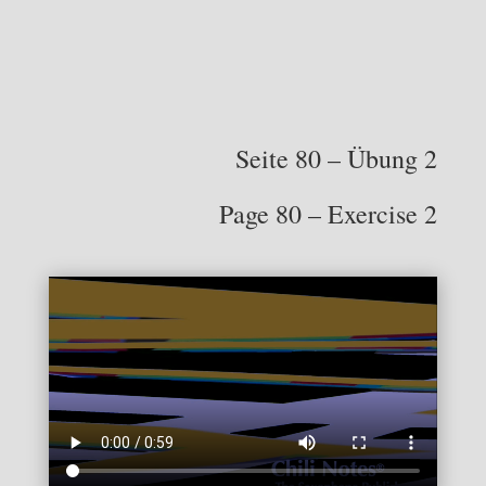
Seite 80 – Übung 2
Page 80 – Exercise 2