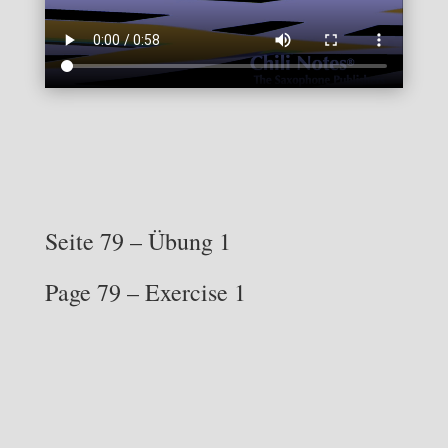
Seite 79 – Übung 1
Page 79 – Exercise 1