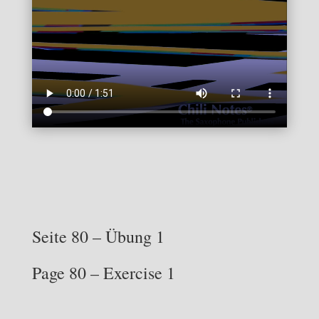
Seite 80 – Übung 1
Page 80 – Exercise 1